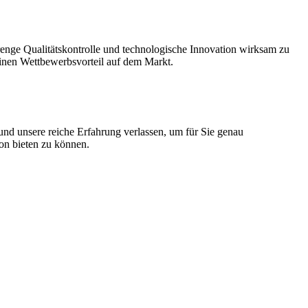
strenge Qualitätskontrolle und technologische Innovation wirksam zu
 einen Wettbewerbsvorteil auf dem Markt.
nd unsere reiche Erfahrung verlassen, um für Sie genau
on bieten zu können.