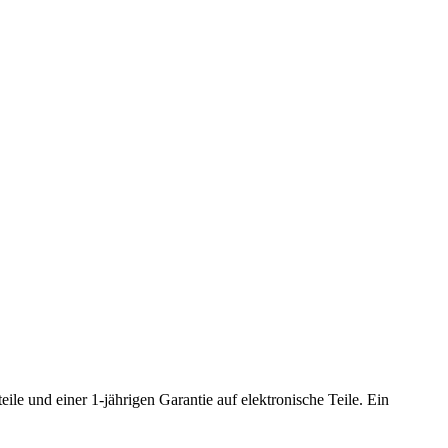
ile und einer 1-jährigen Garantie auf elektronische Teile. Ein