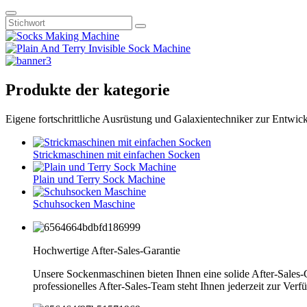
Produkte der kategorie
Eigene fortschrittliche Ausrüstung und Galaxientechniker zur Entwic
Strickmaschinen mit einfachen Socken
Plain und Terry Sock Machine
Schuhsocken Maschine
Hochwertige After-Sales-Garantie
Unsere Sockenmaschinen bieten Ihnen eine solide After-Sales-Ga
professionelles After-Sales-Team steht Ihnen jederzeit zur Verf