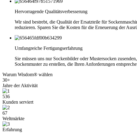
Hervorragende Qualitätsverbesserung
Wir sind bestrebt, die Qualität der Ersatzteile für Sockenmasc
reduzieren. Sparen Sie die Kosten für die Erneuerung der Ausrü
Umfangreiche Fertigungserfahrung
Sie müssen uns nur Sockenbilder oder Mustersocken zusenden, 
Sockenmuster zu erstellen, die Ihren Anforderungen entsprech
Warum Wisdom® wählen
30+
Jahre der Aktivität
536
Kunden serviert
67
Weltmärkte
Erfahrung