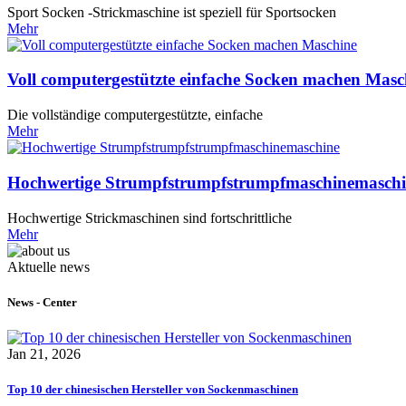
Sport Socken -Strickmaschine ist speziell für Sportsocken
Mehr
Voll computergestützte einfache Socken machen Masc
Die vollständige computergestützte, einfache
Mehr
Hochwertige Strumpfstrumpfstrumpfmaschinemasch
Hochwertige Strickmaschinen sind fortschrittliche
Mehr
Aktuelle news
News - Center
Jan 21, 2026
Top 10 der chinesischen Hersteller von Sockenmaschinen