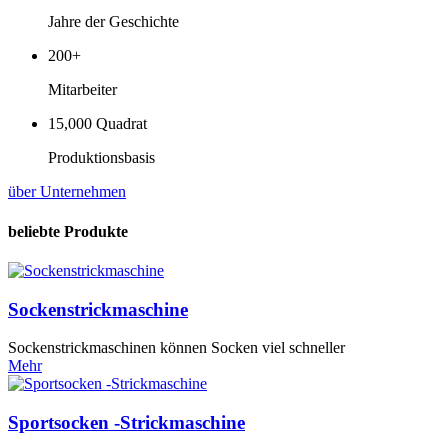
Jahre der Geschichte
200+
Mitarbeiter
15,000 Quadrat
Produktionsbasis
über Unternehmen
beliebte Produkte
Sockenstrickmaschine
Sockenstrickmaschinen können Socken viel schneller
Mehr
Sportsocken -Strickmaschine